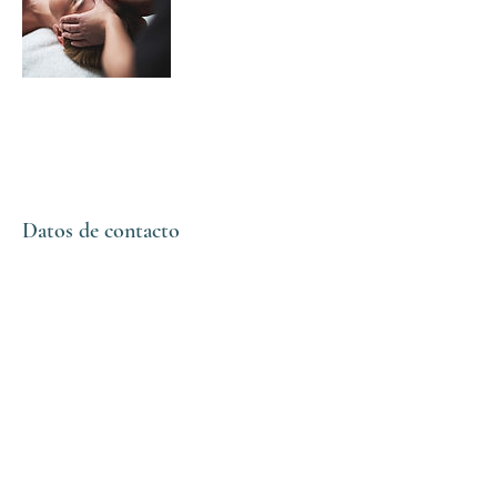
Datos de contacto
Síguenos
Reservas