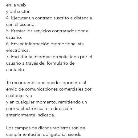
en la web
y del sector.
4. Ejecutar un contrato suscrito a distancia
con el usuario.
5. Prestar los servicios contratados por el
usuario.
6. Enviar información promocional vía
electrónica.
7. Facilitar la información solicitada por el
usuario a través del formulario de
contacto.
Te recordamos que puedes oponerte al
envío de comunicaciones comerciales por
cualquier vía
y en cualquier momento, remitiendo un
correo electrónico a la dirección
anteriormente indicada.
Los campos de dichos registros son de
cumplimentación obligatoria, siendo