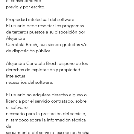
el consentimiento
previo y por escrito.
Propiedad intelectual del software
El usuario debe respetar los programas
de terceros puestos a su disposición por
Alejandra
Carratalá Broch, aún siendo gratuitos y/o
de disposición pública.
Alejandra Carratalá Broch dispone de los
derechos de explotación y propiedad
intelectual
necesarios del software.
El usuario no adquiere derecho alguno o
licencia por el servicio contratado, sobre
el software
necesario para la prestación del servicio,
ni tampoco sobre la información técnica
de
seguimiento del servicio, excepción hecha