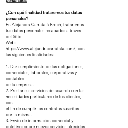
personales:
¿Con qué finalidad trataremos tus datos
personales?
En Alejandra Carratalá Broch, trataremos
tus datos personales recabados a través
del Sitio
Web:
https://www.alejandracarratala.com/, con
las siguientes finalidades:
1. Dar cumplimiento de las obligaciones,
comerciales, laborales, corporativas y
contables
de la empresa.
2. Prestar sus servicios de acuerdo con las
necesidades particulares de los clientes,
con
el fin de cumplir los contratos suscritos
por la misma.
3. Envío de información comercial y
boletines sobre nuevos servicios ofrecidos