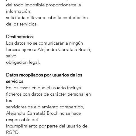
del todo imposible proporcionarte la
información
solicitada o llevar a cabo la contratación
de los servicios.
Destinatarios:
Los datos no se comunicarán a ningún
tercero ajeno a Alejandra Carratalá Broch,
salvo
obligación legal.
Datos recopilados por usuarios de los
servicios
En los casos en que el usuario incluya
ficheros con datos de carácter personal en
los
servidores de alojamiento compartido,
Alejandra Carratalá Broch no se hace
responsable del
incumplimiento por parte del usuario del
RGPD.