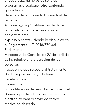
3. Los cracks, números de serie de
programas o cualquier otro contenido
que vulnere
derechos de la propiedad intelectual de
terceros.
4. La recogida y/o utilización de datos
personales de otros usuarios sin su
consentimiento
expreso o contraviniendo lo dispuesto en
el Reglamento (UE) 2016/679 del
Parlamento
Europeo y del Consejo, de 27 de abril de
2016, relativo a la protección de las
personas
físicas en lo que respecta al tratamiento
de datos personales y a la libre
circulación de
los mismos.
5. La utilización del servidor de correo del
dominio y de las direcciones de correo
electrónico para el envío de correo
masivo no deseado.