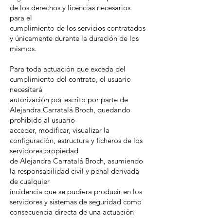
de los derechos y licencias necesarios
para el
cumplimiento de los servicios contratados
y únicamente durante la duración de los
mismos.
Para toda actuación que exceda del
cumplimiento del contrato, el usuario
necesitará
autorización por escrito por parte de
Alejandra Carratalá Broch, quedando
prohibido al usuario
acceder, modificar, visualizar la
configuración, estructura y ficheros de los
servidores propiedad
de Alejandra Carratalá Broch, asumiendo
la responsabilidad civil y penal derivada
de cualquier
incidencia que se pudiera producir en los
servidores y sistemas de seguridad como
consecuencia directa de una actuación