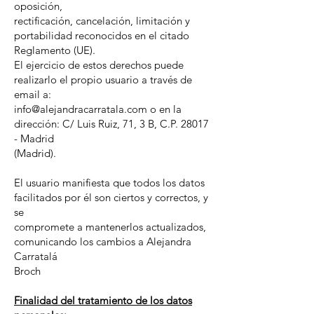
oposición,
rectificación, cancelación, limitación y
portabilidad reconocidos en el citado
Reglamento (UE).
El ejercicio de estos derechos puede
realizarlo el propio usuario a través de
email a:
info@alejandracarratala.com o en la
dirección: C/ Luis Ruiz, 71, 3 B, C.P. 28017
- Madrid
(Madrid).
El usuario manifiesta que todos los datos
facilitados por él son ciertos y correctos, y
se
compromete a mantenerlos actualizados,
comunicando los cambios a Alejandra
Carratalá
Broch
Finalidad del tratamiento de los datos