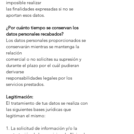
imposible realizar
las finalidades expresadas si no se
aportan esos datos.
¿Por cuánto tiempo se conservan los
datos personales recabados?
Los datos personales proporcionados se
conservarán mientras se mantenga la
relación
comercial o no solicites su supresión y
durante el plazo por el cuál pudieran
derivarse
responsabilidades legales por los
servicios prestados.
Legitimación:
El tratamiento de tus datos se realiza con
las siguientes bases jurídicas que
legitiman el mismo:
1. La solicitud de información y/o la