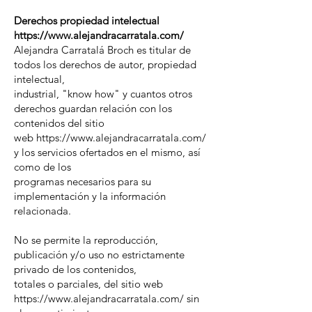
Derechos propiedad intelectual
https://www.alejandracarratala.com/
Alejandra Carratalá Broch es titular de
todos los derechos de autor, propiedad
intelectual,
industrial, "know how" y cuantos otros
derechos guardan relación con los
contenidos del sitio
web https://www.alejandracarratala.com/
y los servicios ofertados en el mismo, así
como de los
programas necesarios para su
implementación y la información
relacionada.
No se permite la reproducción,
publicación y/o uso no estrictamente
privado de los contenidos,
totales o parciales, del sitio web
https://www.alejandracarratala.com/ sin