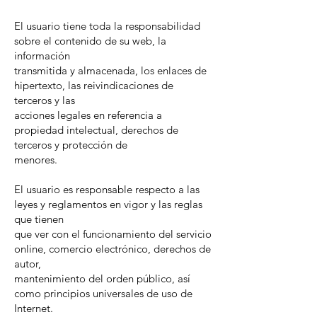
El usuario tiene toda la responsabilidad
sobre el contenido de su web, la
información
transmitida y almacenada, los enlaces de
hipertexto, las reivindicaciones de
terceros y las
acciones legales en referencia a
propiedad intelectual, derechos de
terceros y protección de
menores.
El usuario es responsable respecto a las
leyes y reglamentos en vigor y las reglas
que tienen
que ver con el funcionamiento del servicio
online, comercio electrónico, derechos de
autor,
mantenimiento del orden público, así
como principios universales de uso de
Internet.