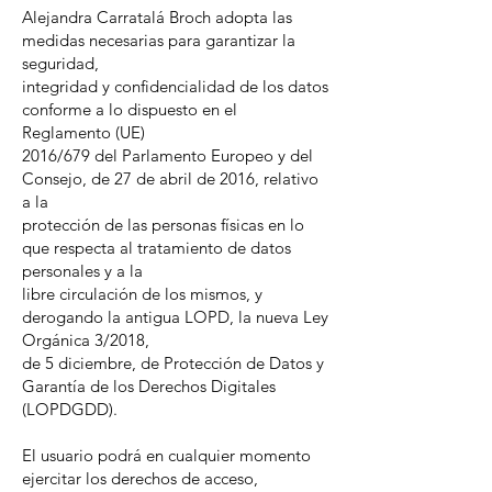
Alejandra Carratalá Broch adopta las
medidas necesarias para garantizar la
seguridad,
integridad y confidencialidad de los datos
conforme a lo dispuesto en el
Reglamento (UE)
2016/679 del Parlamento Europeo y del
Consejo, de 27 de abril de 2016, relativo
a la
protección de las personas físicas en lo
que respecta al tratamiento de datos
personales y a la
libre circulación de los mismos, y
derogando la antigua LOPD, la nueva Ley
Orgánica 3/2018,
de 5 diciembre, de Protección de Datos y
Garantía de los Derechos Digitales
(LOPDGDD).
El usuario podrá en cualquier momento
ejercitar los derechos de acceso,