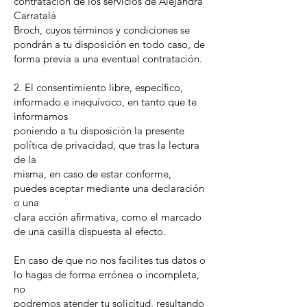
contratación de los servicios de Alejandra
Carratalá
Broch, cuyos términos y condiciones se
pondrán a tu disposición en todo caso, de
forma previa a una eventual contratación.
2. El consentimiento libre, específico,
informado e inequívoco, en tanto que te
informamos
poniendo a tu disposición la presente
política de privacidad, que tras la lectura
de la
misma, en caso de estar conforme,
puedes aceptar mediante una declaración
o una
clara acción afirmativa, como el marcado
de una casilla dispuesta al efecto.
En caso de que no nos facilites tus datos o
lo hagas de forma errónea o incompleta,
no
podremos atender tu solicitud, resultando