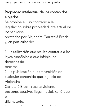
negligente o maliciosa por su parte.
Propiedad intelectual de los contenidos
alojados
Se prohíbe el uso contrario a la
legislación sobre propiedad intelectual de
los servicios
prestados por Alejandra Carratalá Broch
y, en particular de:
1. La utilización que resulte contraria a las
leyes españolas o que infrinja los
derechos de
terceros.
2. La publicación o la transmisión de
cualquier contenido que, a juicio de
Alejandra
Carratalá Broch, resulte violento,
obsceno, abusivo, ilegal, racial, xenófobo
o
difamatorio.