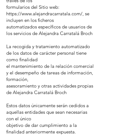
través de los
formularios del Sitio web:
https://www.alejandracarratala.com/, se
incluyen en los ficheros
automatizados específicos de usuarios de
los servicios de Alejandra Carratalá Broch
La recogida y tratamiento automatizado
de los datos de carácter personal tiene
como finalidad
el mantenimiento de la relación comercial
y el desempeño de tareas de información,
formación,
asesoramiento y otras actividades propias
de Alejandra Carratalá Broch
Estos datos únicamente serán cedidos a
aquellas entidades que sean necesarias
con el único
objetivo de dar cumplimiento a la
finalidad anteriormente expuesta.